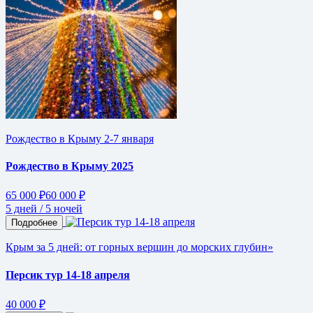
Рождество в Крыму 2-7 января
Рождество в Крыму 2025
65 000 ₽
60 000 ₽
5 дней / 5 ночей
Подробнее
Крым за 5 дней: от горных вершин до морских глубин»
Персик тур 14-18 апреля
40 000 ₽