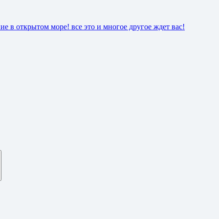
ие в открытом море! все это и многое другое ждет вас!