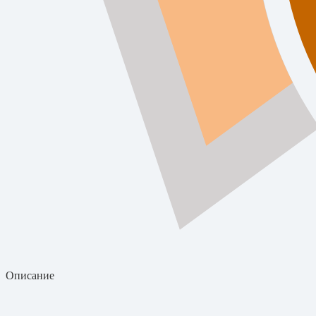
Описание