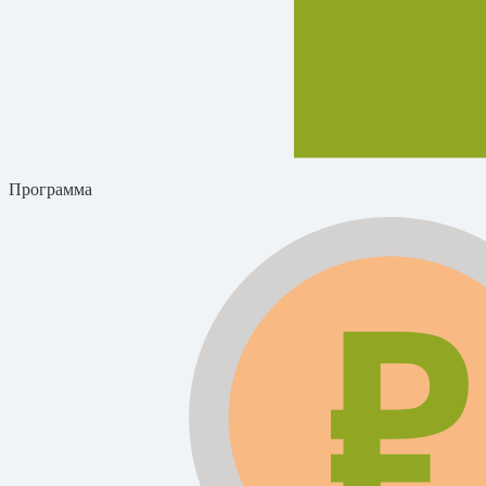
Программа