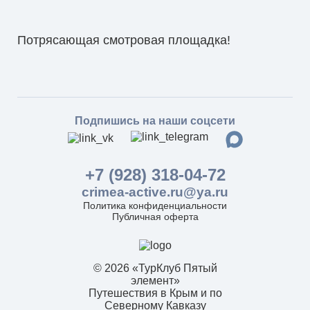
Потрясающая смотровая площадка!
Подпишись на наши соцсети
+7 (928) 318-04-72
crimea-active.ru@ya.ru
Политика конфиденциальности
Публичная оферта
© 2026 «ТурКлуб Пятый
элемент»
Путешествия в Крым и по
Северному Кавказу