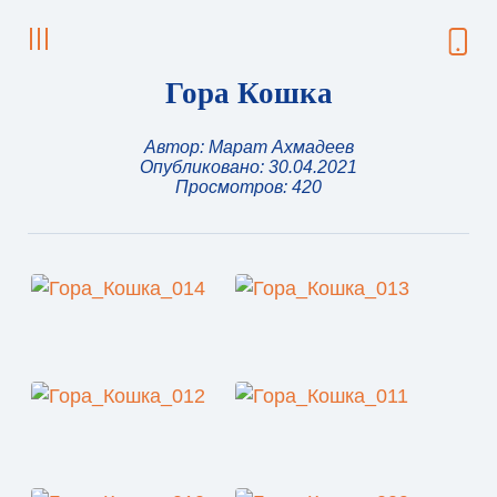
Гора Кошка
Автор:
Марат Ахмадеев
Опубликовано: 30.04.2021
Просмотров: 420